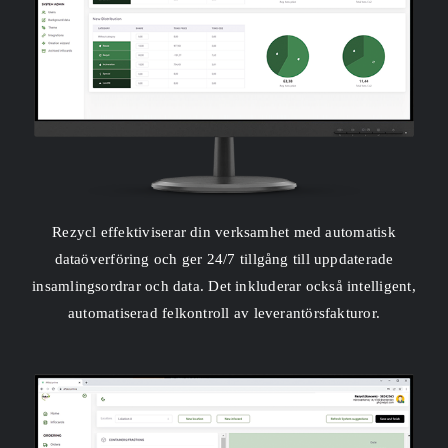
Rezycl effektiviserar din verksamhet med automatisk
dataöverföring och ger 24/7 tillgång till uppdaterade
insamlingsordrar och data. Det inkluderar också intelligent,
automatiserad felkontroll av leverantörsfakturor.