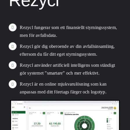
Rezycl
Rezycl fungerar som ett finansiellt styrningssystem,
men för avfallsdata.
Rezycl gör dig oberoende av din avfallsinsamling,
eftersom du får ditt eget styrningssystem.
Rezycl använder artificiell intelligens som ständigt
gör systemet ”smartare” och mer effektivt.
Rezycl är en online mjukvarulösning som kan
anpassas med ditt företags färger och logotyp.