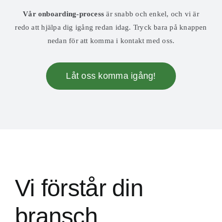
Vår onboarding-process
är snabb och enkel, och vi är
redo att hjälpa dig igång redan idag. Tryck bara på knappen
nedan för att komma i kontakt med oss.
Låt oss komma igång!
Vi förstår din
bransch