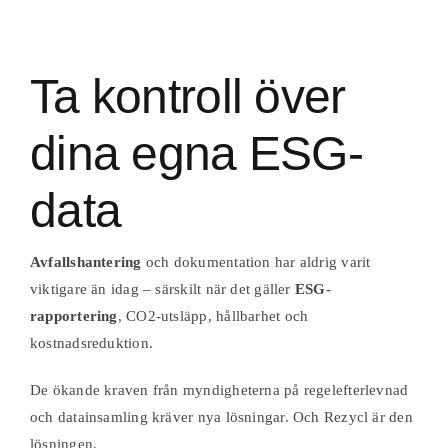
Ta kontroll över
dina egna ESG-
data
Avfallshantering
och dokumentation har aldrig varit
viktigare än idag – särskilt när det gäller
ESG-
rapportering
, CO2-utsläpp, hållbarhet och
kostnadsreduktion.
De ökande kraven från myndigheterna på regelefterlevnad
och datainsamling kräver nya lösningar. Och Rezycl är den
lösningen.