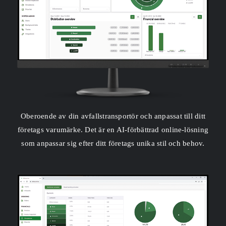
Oberoende av din avfallstransportör och anpassat till ditt
företags varumärke. Det är en AI-förbättrad online-lösning
som anpassar sig efter ditt företags unika stil och behov.