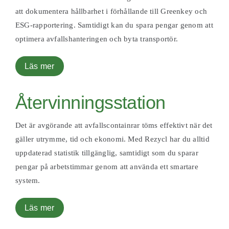
att dokumentera hållbarhet i förhållande till Greenkey och
ESG-rapportering. Samtidigt kan du spara pengar genom att
optimera avfallshanteringen och byta transportör.
Läs mer
Återvinningsstation
Det är avgörande att avfallscontainrar töms effektivt när det
gäller utrymme, tid och ekonomi. Med Rezycl har du alltid
uppdaterad statistik tillgänglig, samtidigt som du sparar
pengar på arbetstimmar genom att använda ett smartare
system.
Läs mer