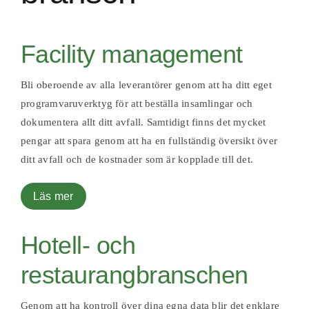
Facility management
Bli oberoende av alla leverantörer genom att ha ditt eget
programvaruverktyg för att beställa insamlingar och
dokumentera allt ditt avfall. Samtidigt finns det mycket
pengar att spara genom att ha en fullständig översikt över
ditt avfall och de kostnader som är kopplade till det.
Läs mer
Hotell- och
restaurangbranschen
Genom att ha kontroll över dina egna data blir det enklare