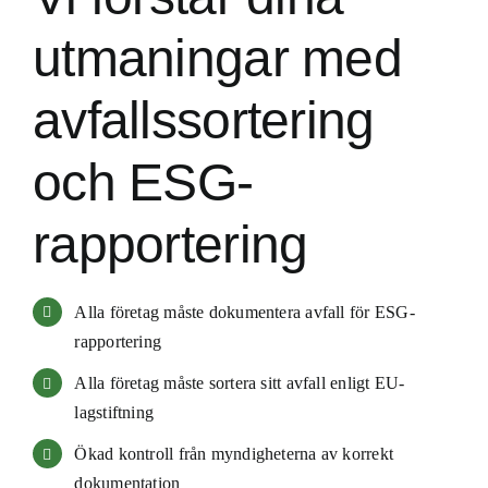
utmaningar med
avfallssortering
och ESG-
rapportering
Alla företag måste dokumentera avfall för ESG-
rapportering
Alla företag måste sortera sitt avfall enligt EU-
lagstiftning
Ökad kontroll från myndigheterna av korrekt
dokumentation