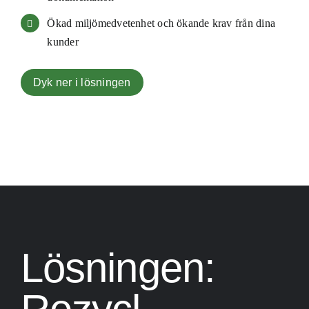
Ökad miljömedvetenhet och ökande krav från dina
kunder
Dyk ner i lösningen
Lösningen: