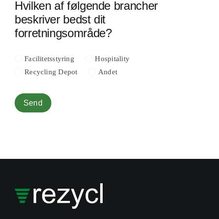
Hvilken af følgende brancher
beskriver bedst dit
forretningsområde?
Facilitetsstyring
Hospitality
Recycling Depot
Andet
Send