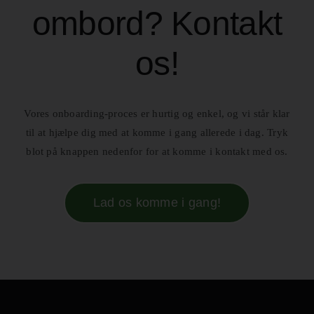
ombord? Kontakt
os!
Vores onboarding-proces er hurtig og enkel, og vi står klar
til at hjælpe dig med at komme i gang allerede i dag. Tryk
blot på knappen nedenfor for at komme i kontakt med os.
Lad os komme i gang!