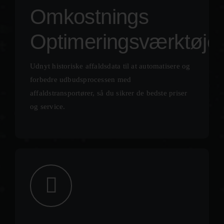
Omkostnings
Optimeringsværktøje
Udnyt historiske affaldsdata til at automatisere og
forbedre udbudsprocessen med
affaldstransportører, så du sikrer de bedste priser
og service.