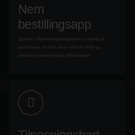
Nem
bestillingsapp
Optimer affaldsindsamlingsplaner baseret på
realtidsdata, hvilket sikrer effektiv drift og
minimerer unødvendige afhentninger.
Tilpasningsbart