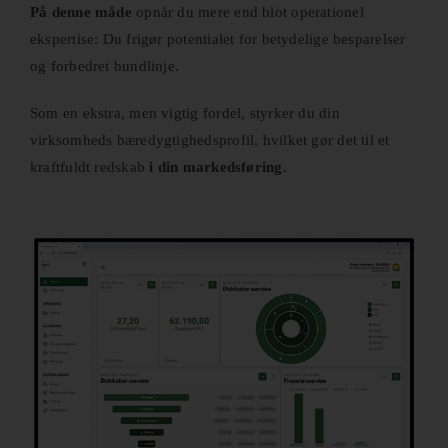
På denne måde
opnår du mere end blot operationel
ekspertise: Du frigør potentialet for betydelige besparelser
og forbedret bundlinje.
Som en ekstra, men vigtig fordel, styrker du din
virksomheds bæredygtighedsprofil, hvilket gør det til et
kraftfuldt redskab
i din markedsføring
.