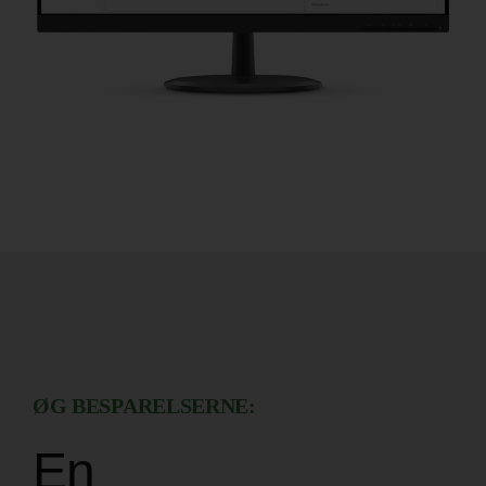
ØG BESPARELSERNE:
En