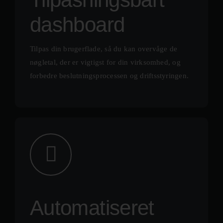
dashboard
Tilpas din brugerflade, så du kan overvåge de
nøgletal, der er vigtigst for din virksomhed, og
forbedre beslutningsprocessen og driftsstyringen.
Automatiseret