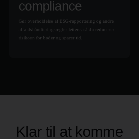
compliance
Gør overholdelse af ESG-rapportering og andre
affaldshåndteringsregler lettere, så du reducerer
risikoen for bøder og sparer tid.
Klar til at komme