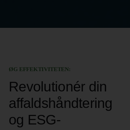
ØG EFFEKTIVITETEN:
Revolutionér din
affaldshåndtering
og ESG-